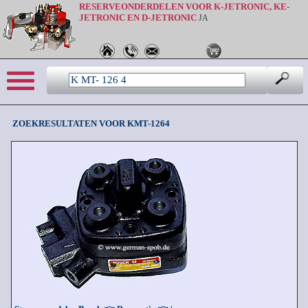
RESERVEONDERDELEN VOOR K-JETRONIC, KE-
JETRONIC EN D-JETRONIC
JA
Sprache: be
ZOEKRESULTATEN VOOR KMT-1264