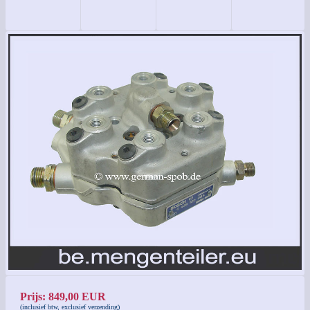
Prijs: 849,00 EUR
(inclusief btw, exclusief verzending)