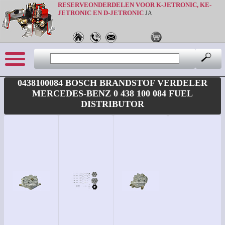
RESERVEONDERDELEN VOOR K-JETRONIC, KE-
JETRONIC EN D-JETRONIC
JA
0438100084 BOSCH BRANDSTOF VERDELER
MERCEDES-BENZ 0 438 100 084 FUEL
DISTRIBUTOR